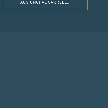
AGGIUNGI AL CARRELLO