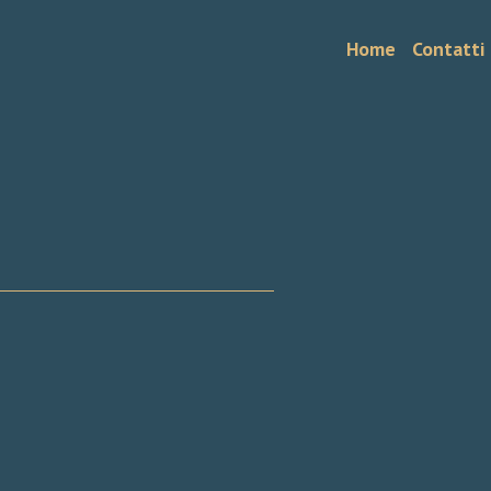
Home
Contatti