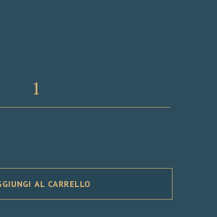
GGIUNGI AL CARRELLO