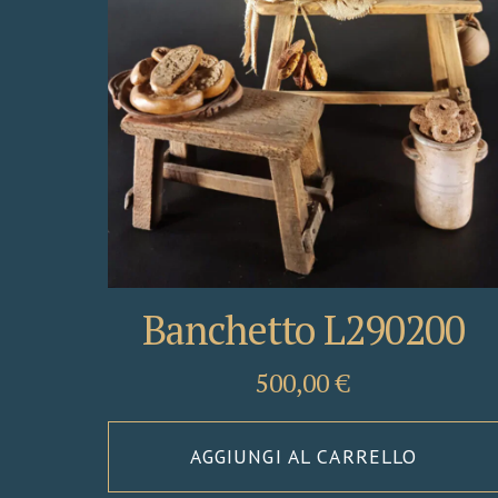
Banchetto L290200
500,00
€
AGGIUNGI AL CARRELLO