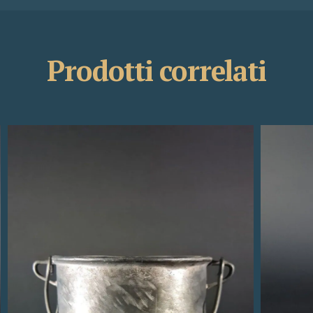
Prodotti correlati