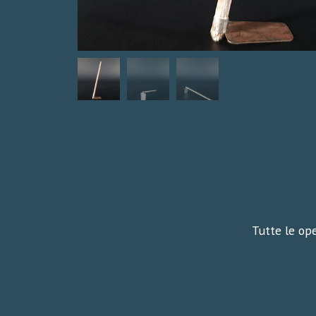
Tutte le ope