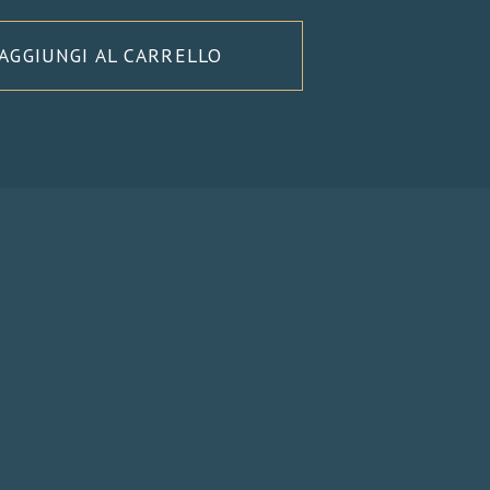
AGGIUNGI AL CARRELLO