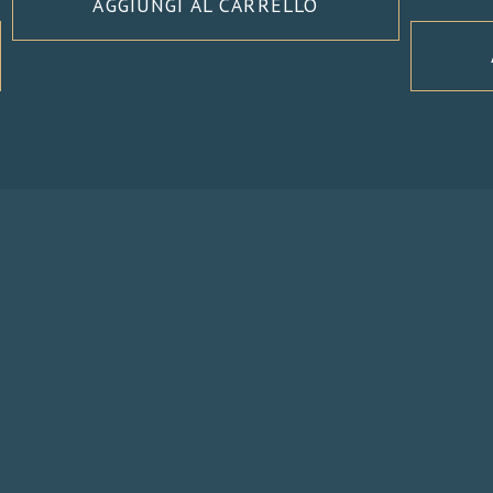
AGGIUNGI AL CARRELLO