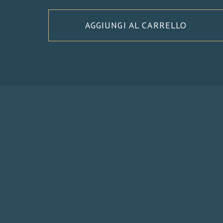
AGGIUNGI AL CARRELLO