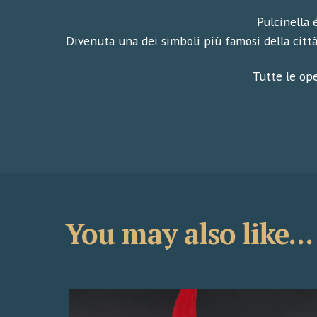
Pulcinella 
Divenuta una dei simboli più famosi della città
Tutte le ope
You may also like...