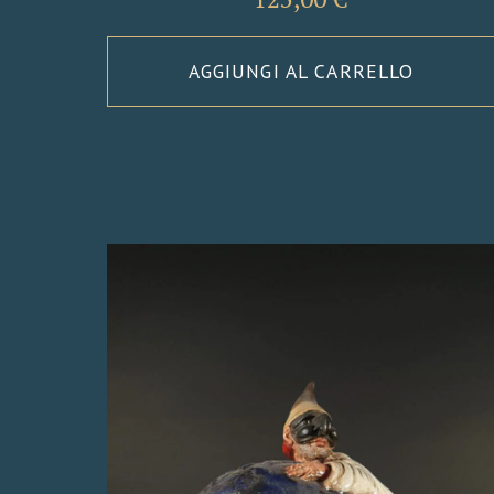
AGGIUNGI AL CARRELLO