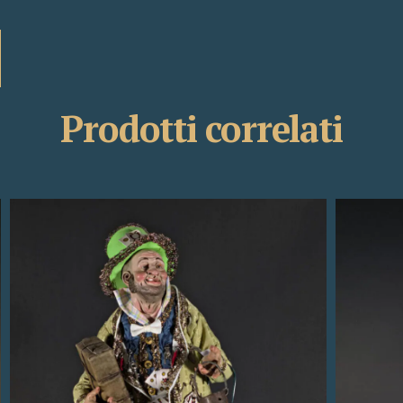
Prodotti correlati